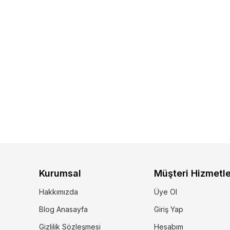
Kurumsal
Müşteri Hizmetle
Hakkımızda
Üye Ol
Blog Anasayfa
Giriş Yap
Gizlilik Sözleşmesi
Hesabım