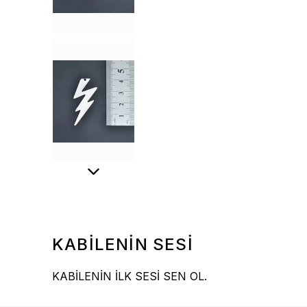
KABİLENİN SESİ
KABİLENİN İLK SESİ SEN OL.