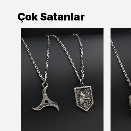
Çok Satanlar