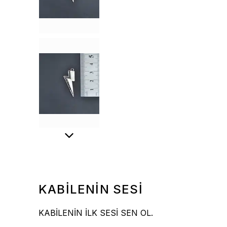
KABİLENİN SESİ
KABİLENİN İLK SESİ SEN OL.