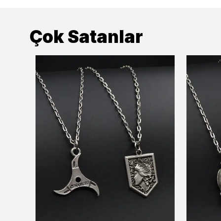
Çok Satanlar