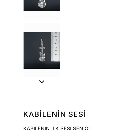
KABİLENİN SESİ
KABİLENİN İLK SESİ SEN OL.