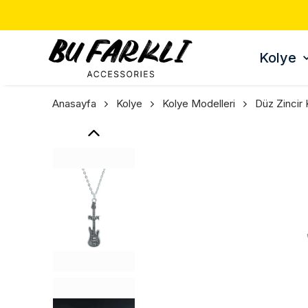
Kolye
Anasayfa
Kolye
Kolye Modelleri
Düz Zincir 