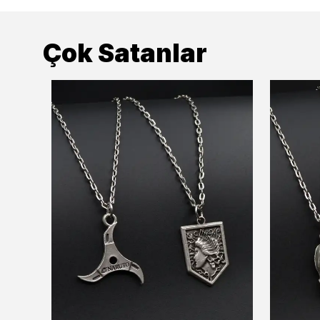
Çok Satanlar