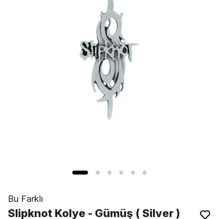
Bu Farklı
Slipknot Kolye - Gümüş ( Silver )