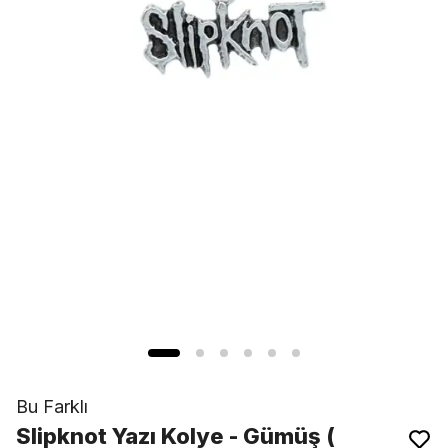
Bu Farklı
Slipknot Yazı Kolye - Gümüş (