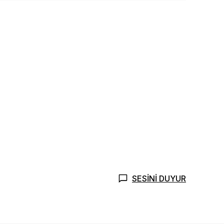
SESİNİ DUYUR