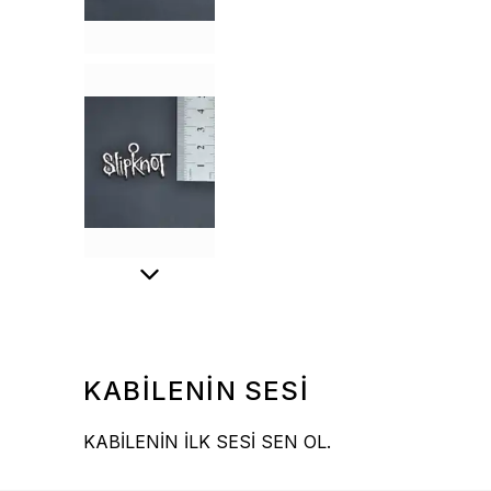
KABİLENİN SESİ
KABİLENİN İLK SESİ SEN OL.