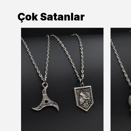
Çok Satanlar