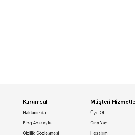
Kurumsal
Müşteri Hizmetle
Hakkımızda
Üye Ol
Blog Anasayfa
Giriş Yap
Gizlilik Sözleşmesi
Hesabım