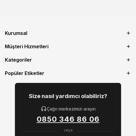
Kurumsal
Müşteri Hizmetleri
Kategoriler
Popüler Etiketler
Size nasıl yardımcı olabiliriz?
Çağrı merkezimizi arayın
0850 346 86 06