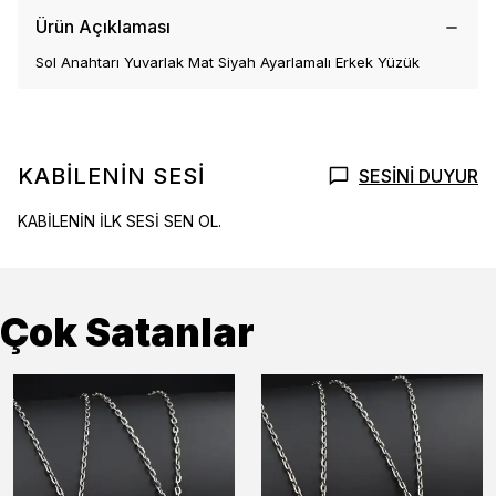
Ürün Açıklaması
Sol Anahtarı Yuvarlak Mat Siyah Ayarlamalı Erkek Yüzük
KABİLENİN SESİ
SESİNİ DUYUR
KABİLENİN İLK SESİ SEN OL.
Çok Satanlar