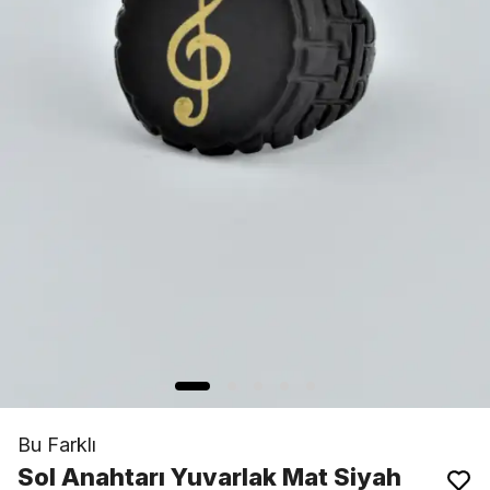
Bu Farklı
Sol Anahtarı Yuvarlak Mat Siyah