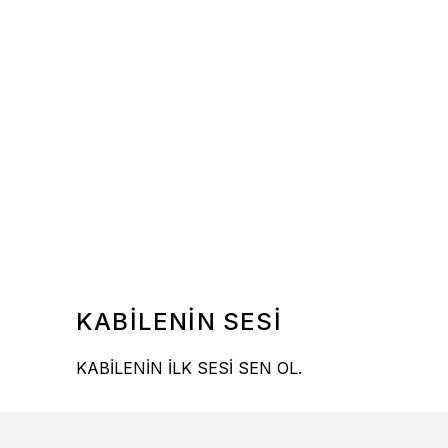
KABİLENİN SESİ
KABİLENİN İLK SESİ SEN OL.