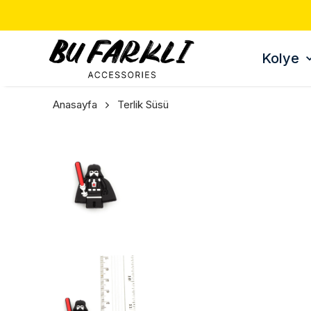
Kolye
Anasayfa
Terlik Süsü