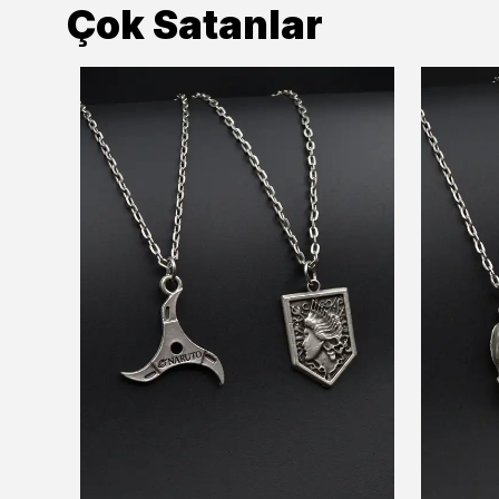
Çok Satanlar