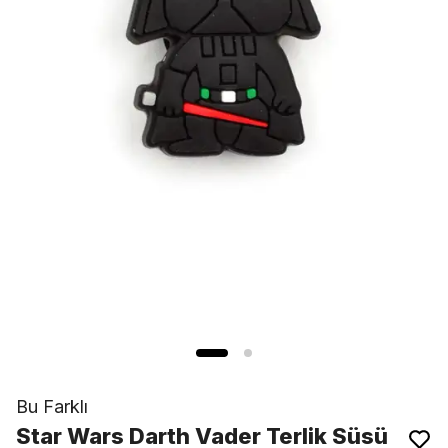
Bu Farklı
Star Wars Darth Vader Terlik Süsü