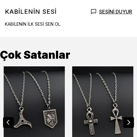
KABİLENİN SESİ
SESİNİ DUYUR
KABİLENİN İLK SESİ SEN OL.
Çok Satanlar