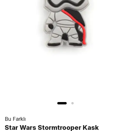
Bu Farklı
Star Wars Stormtrooper Kask