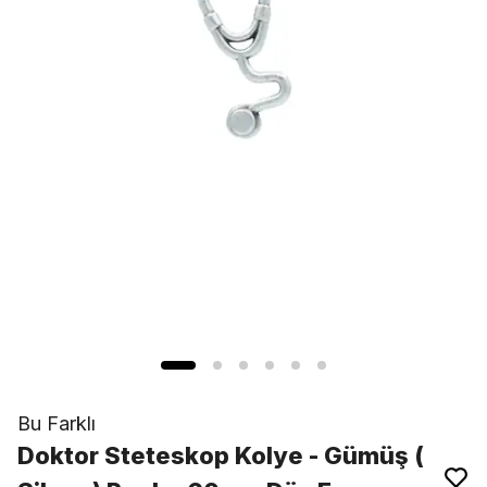
Bu Farklı
Doktor Steteskop Kolye - Gümüş (