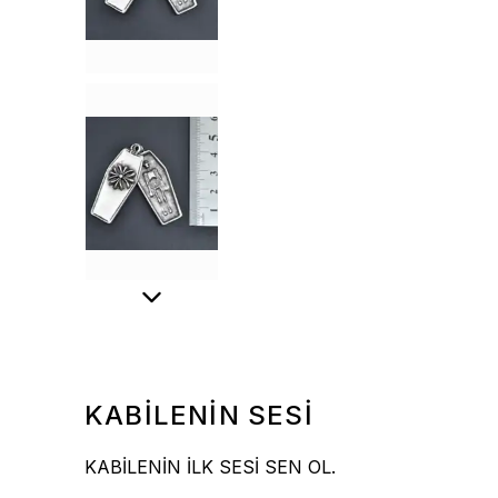
KABİLENİN SESİ
KABİLENİN İLK SESİ SEN OL.