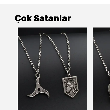
Çok Satanlar