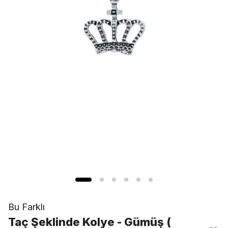
Bu Farklı
Taç Şeklinde Kolye - Gümüş (