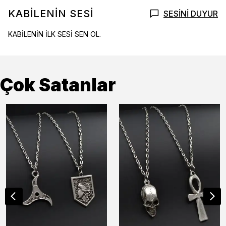
KABİLENİN SESİ
SESİNİ DUYUR
KABİLENİN İLK SESİ SEN OL.
Çok Satanlar