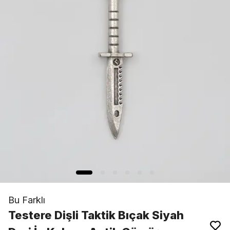
Bu Farklı
Testere Dişli Taktik Bıçak Siyah