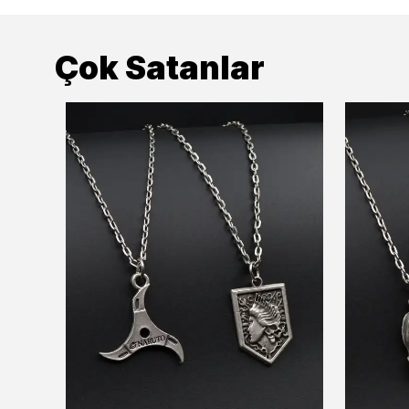
Çok Satanlar