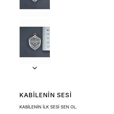
KABİLENİN SESİ
KABİLENİN İLK SESİ SEN OL.