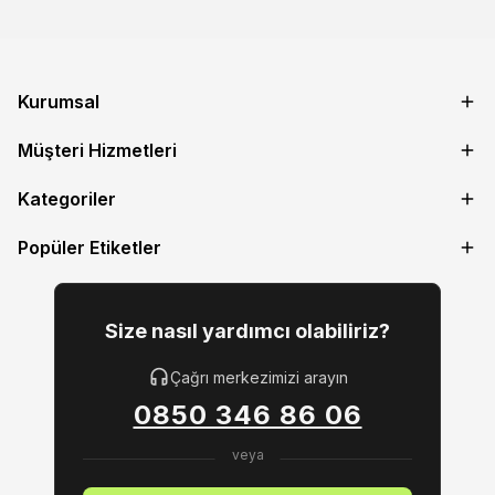
Kurumsal
Müşteri Hizmetleri
Kategoriler
Popüler Etiketler
Size nasıl yardımcı olabiliriz?
Çağrı merkezimizi arayın
0850 346 86 06