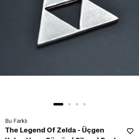
Bu Farklı
The Legend Of Zelda - Üçgen