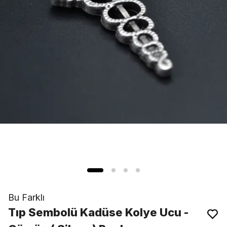
Bu Farklı
Tıp Sembolü Kadüse Kolye Ucu -