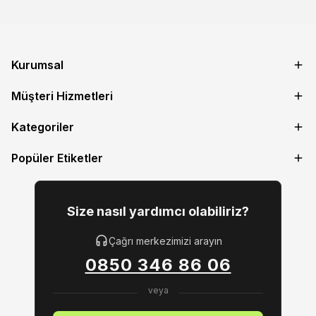
Kurumsal
Müşteri Hizmetleri
Kategoriler
Popüler Etiketler
Size nasıl yardımcı olabiliriz?
Çağrı merkezimizi arayın
0850 346 86 06