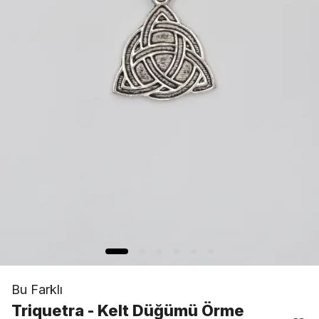
Bu Farklı
Triquetra - Kelt Düğümü Örme