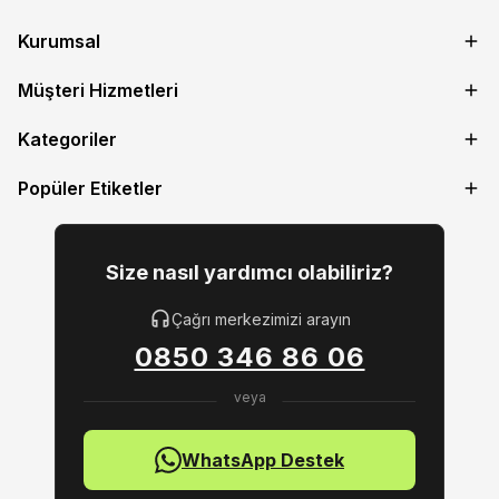
Kurumsal
Müşteri Hizmetleri
Kategoriler
Popüler Etiketler
Size nasıl yardımcı olabiliriz?
Çağrı merkezimizi arayın
0850 346 86 06
WhatsApp Destek