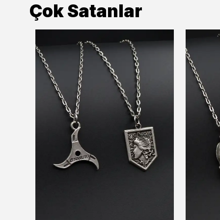
Çok Satanlar