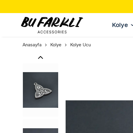
Kolye
Anasayfa
Kolye
Kolye Ucu