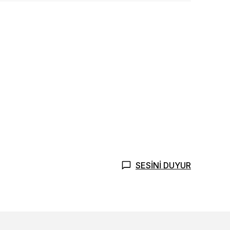
SESİNİ DUYUR