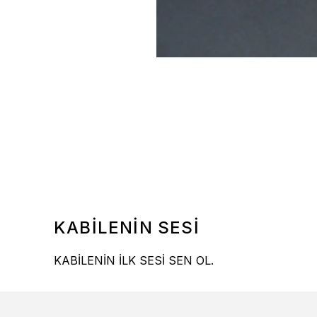
KABİLENİN SESİ
KABİLENİN İLK SESİ SEN OL.