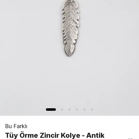
Bu Farklı
Tüy Örme Zincir Kolye - Antik