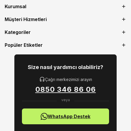
Kurumsal
Müşteri Hizmetleri
Kategoriler
Popüler Etiketler
Size nasıl yardımcı olabiliriz?
Çağrı merkezimizi arayın
0850 346 86 06
WhatsApp Destek