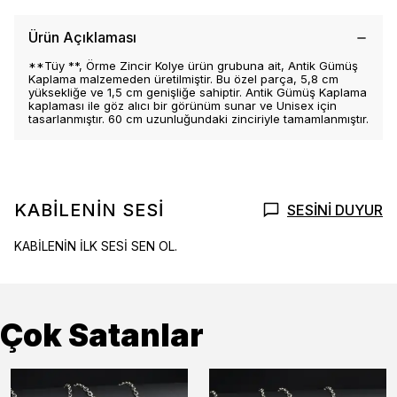
Ürün Açıklaması
**Tüy **, Örme Zincir Kolye ürün grubuna ait, Antik Gümüş
Kaplama malzemeden üretilmiştir. Bu özel parça, 5,8 cm
yüksekliğe ve 1,5 cm genişliğe sahiptir. Antik Gümüş Kaplama
kaplaması ile göz alıcı bir görünüm sunar ve Unisex için
tasarlanmıştır. 60 cm uzunluğundaki zinciriyle tamamlanmıştır.
KABİLENİN SESİ
SESİNİ DUYUR
KABİLENİN İLK SESİ SEN OL.
Çok Satanlar