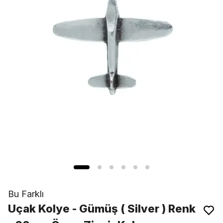
Bu Farklı
Uçak Kolye - Gümüş ( Silver ) Renk