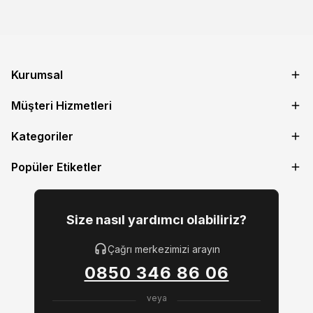
Kurumsal
Müşteri Hizmetleri
Kategoriler
Popüler Etiketler
Size nasıl yardımcı olabiliriz?
Çağrı merkezimizi arayın
0850 346 86 06