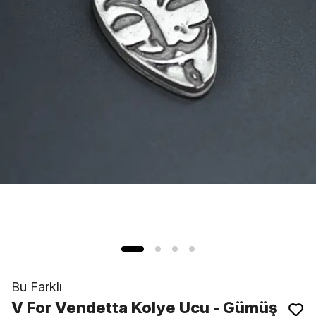
Bu Farklı
V For Vendetta Kolye Ucu - Gümüş