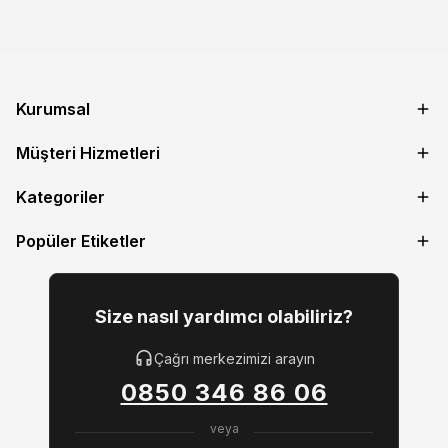
Kurumsal
Müşteri Hizmetleri
Kategoriler
Popüler Etiketler
Size nasıl yardımcı olabiliriz?
Çağrı merkezimizi arayın
0850 346 86 06