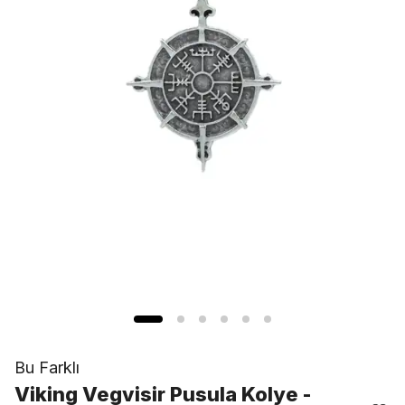
Bu Farklı
Viking Vegvisir Pusula Kolye -