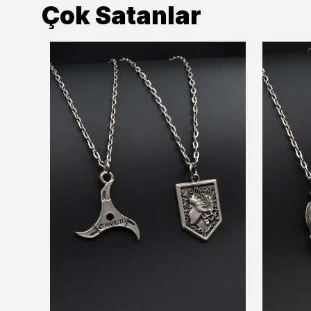
Çok Satanlar