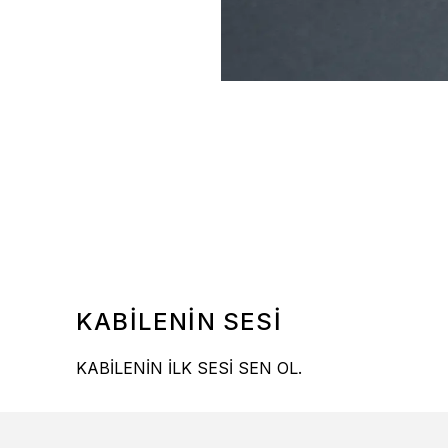
KABİLENİN SESİ
KABİLENİN İLK SESİ SEN OL.