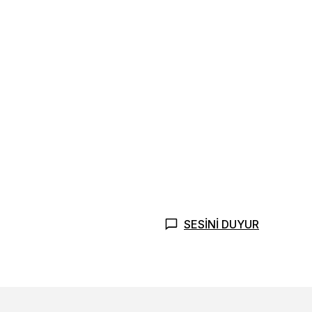
SESİNİ DUYUR