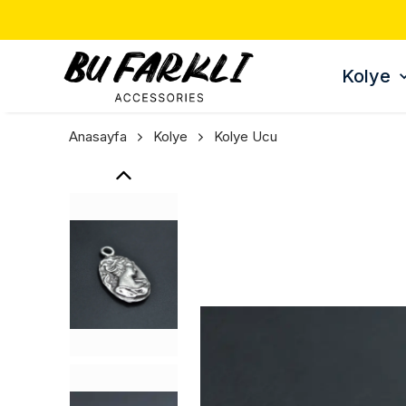
Kolye
Anasayfa
Kolye
Kolye Ucu