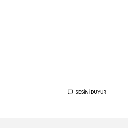
SESİNİ DUYUR