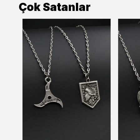
Çok Satanlar