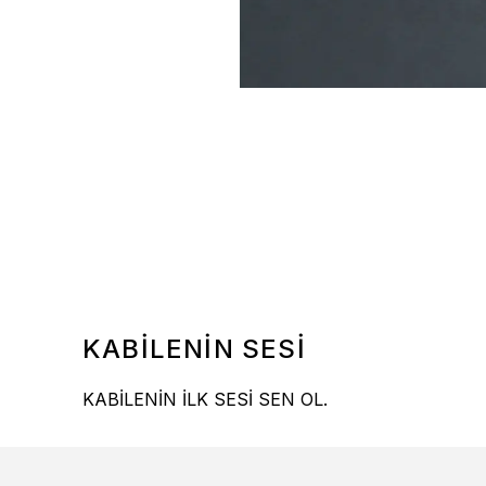
KABİLENİN SESİ
KABİLENİN İLK SESİ SEN OL.