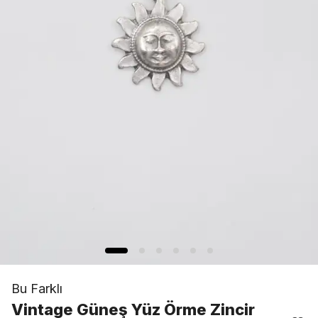
Bu Farklı
Vintage Güneş Yüz Örme Zincir