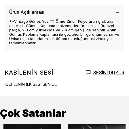
Ürün Açıklaması
**Vintage Güneş Yüz **, Örme Zincir Kolye ürün grubuna
ait, Antik Gümüş Kaplama malzemeden üretilmiştir. Bu özel
parça, 2,8 cm yüksekliğe ve 2,4 cm genişliğe sahiptir. Antik
Gümüş Kaplama kaplaması ile göz alıcı bir görünüm sunar ve
Unisex için tasarlanmıştır. 60 cm uzunluğundaki zinciriyle
tamamlanmıştır.
KABİLENİN SESİ
SESİNİ DUYUR
KABİLENİN İLK SESİ SEN OL.
Çok Satanlar