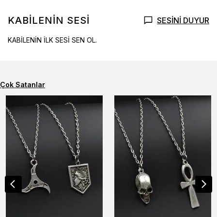
KABİLENİN SESİ
SESİNİ DUYUR
KABİLENİN İLK SESİ SEN OL.
Çok Satanlar