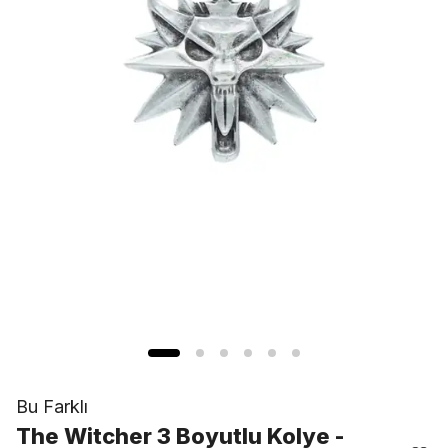
Bu Farklı
The Witcher 3 Boyutlu Kolye -