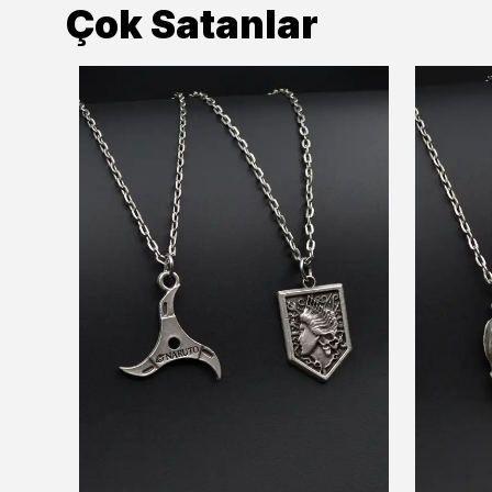
Çok Satanlar