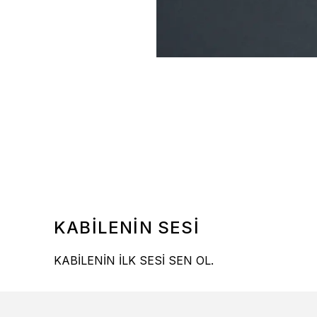
KABİLENİN SESİ
KABİLENİN İLK SESİ SEN OL.