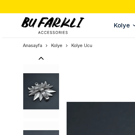
Kolye
Anasayfa
Kolye
Kolye Ucu