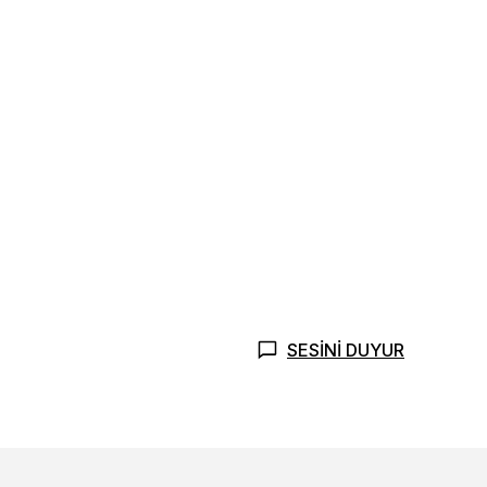
SESİNİ DUYUR