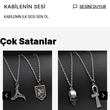
KABİLENİN SESİ
SESİNİ DUYUR
KABİLENİN İLK SESİ SEN OL.
Çok Satanlar