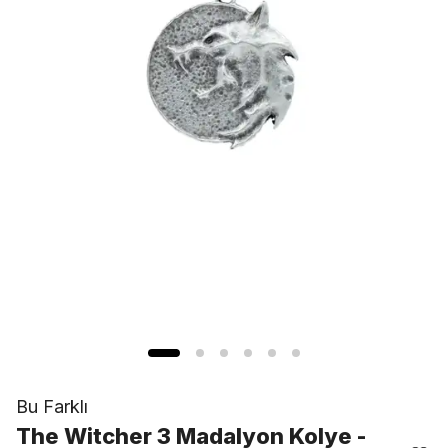
Bu Farklı
The Witcher 3 Madalyon Kolye -