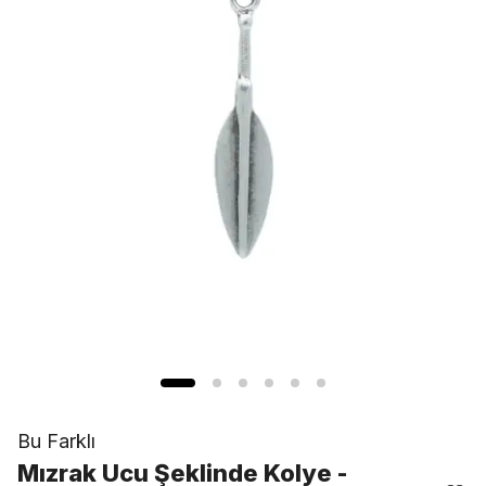
Bu Farklı
Mızrak Ucu Şeklinde Kolye -