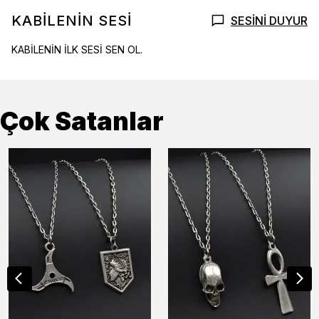
KABİLENİN SESİ
SESİNİ DUYUR
KABİLENİN İLK SESİ SEN OL.
Çok Satanlar