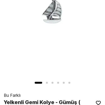
Bu Farklı
Yelkenli Gemi Kolye - Gümüş (