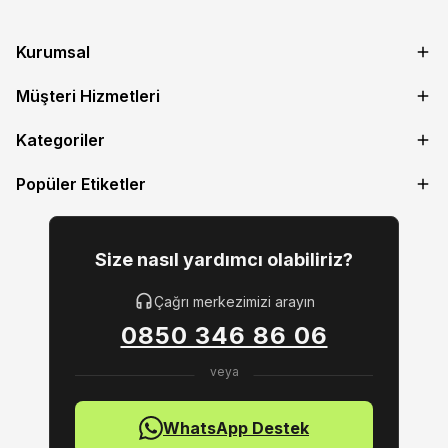
Kurumsal
Müşteri Hizmetleri
Kategoriler
Popüler Etiketler
Size nasıl yardımcı olabiliriz?
Çağrı merkezimizi arayın
0850 346 86 06
WhatsApp Destek