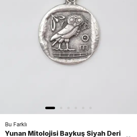
Bu Farklı
Yunan Mitolojisi Baykuş Siyah Deri