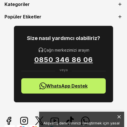
Kategoriler
Popüler Etiketler
Size nasıl yardımcı olabiliriz?
Çağrı merkezimizi arayın
0850 346 86 06
WhatsApp Destek
Alışveriş deneyiminizi iyileştirmek için yasal