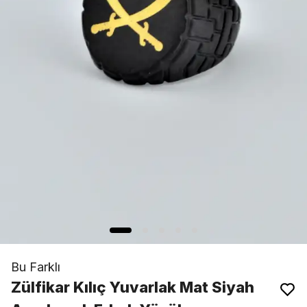
Bu Farklı
Zülfikar Kılıç Yuvarlak Mat Siyah