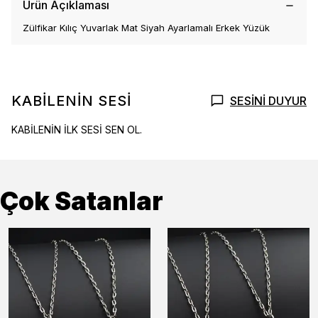
Ürün Açıklaması
Zülfikar Kılıç Yuvarlak Mat Siyah Ayarlamalı Erkek Yüzük
KABİLENİN SESİ
SESİNİ DUYUR
KABİLENİN İLK SESİ SEN OL.
Çok Satanlar